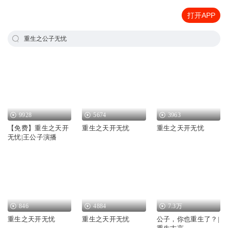
打开APP
重生之公子无忧
9928
5674
3963
【免费】重生之天开
重生之天开无忧
重生之天开无忧
无忧|王公子演播
846
4884
7.3万
重生之天开无忧
重生之天开无忧
公子，你也重生了？|