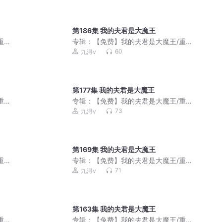
第186集 我的夫君是大魔王
重生/
专辑：
【免费】我的夫君是大魔王/重生/
言情/团宠智商在线
60
九浔v
第177集 我的夫君是大魔王
重生/
专辑：
【免费】我的夫君是大魔王/重生/
言情/团宠智商在线
73
九浔v
第169集 我的夫君是大魔王
重生/
专辑：
【免费】我的夫君是大魔王/重生/
言情/团宠智商在线
71
九浔v
第163集 我的夫君是大魔王
重生/
专辑：
【免费】我的夫君是大魔王/重生/