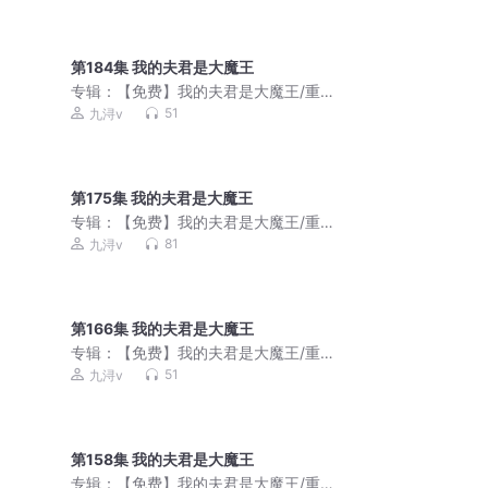
第184集 我的夫君是大魔王
专辑：
【免费】我的夫君是大魔王/重生/
言情/团宠智商在线
51
九浔v
第175集 我的夫君是大魔王
专辑：
【免费】我的夫君是大魔王/重生/
言情/团宠智商在线
81
九浔v
第166集 我的夫君是大魔王
专辑：
【免费】我的夫君是大魔王/重生/
言情/团宠智商在线
51
九浔v
第158集 我的夫君是大魔王
专辑：
【免费】我的夫君是大魔王/重生/