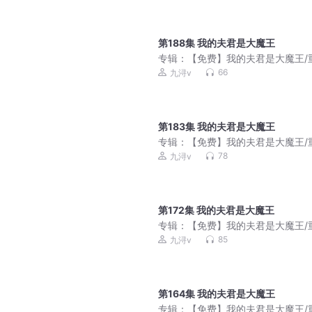
第188集 我的夫君是大魔王
专辑：
【免费】我的夫君是大魔王/
言情/团宠智商在线
66
九浔v
第183集 我的夫君是大魔王
专辑：
【免费】我的夫君是大魔王/
言情/团宠智商在线
78
九浔v
第172集 我的夫君是大魔王
专辑：
【免费】我的夫君是大魔王/
言情/团宠智商在线
85
九浔v
第164集 我的夫君是大魔王
专辑：
【免费】我的夫君是大魔王/