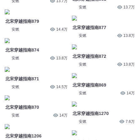
北宋穿越指南877
安燃
14.4万
安燃
13.8万
北宋穿越指南874
北宋穿越指南872
安燃
13.8万
安燃
13.8万
北宋穿越指南871
北宋穿越指南869
安燃
14.5万
安燃
14万
北宋穿越指南870
北宋穿越指南1270
安燃
14万
安燃
7.6万
北宋穿越指南1206
北宋穿越指南1381
安燃
8.2万
安燃
6.4万
北宋穿越指南1380
北宋穿越指南1363
安燃
6.4万
安燃
6.3万
北宋穿越指南1364