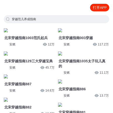
打开APP
穿越范儿养成指南
北宋穿越指南1003范氏起兵
北宋穿越指南003穿越
安燃
12万
安燃
117.2万
北宋穿越指南129三大穿越宝典
北宋穿越指南1035太子玩儿真
的
安燃
45.7万
安燃
11.1万
北宋穿越指南887
北宋穿越指南886
安燃
14.6万
安燃
13.7万
北宋穿越指南882
北宋穿越指南881
安燃
13.7万
安燃
13.7万
北宋穿越指南879