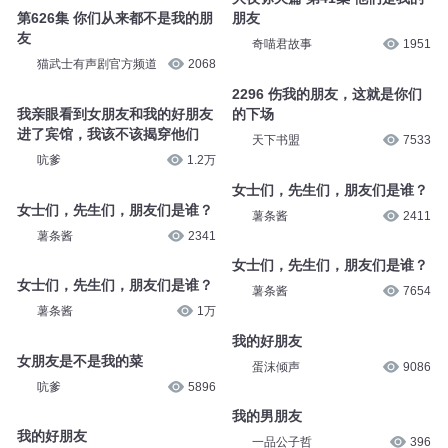
第626集 你们从来都不是我的朋
朋友
友
奇喵君故事
1951
猫武士有声剧官方频道
2068
2296 伤我的朋友，这就是你们
我亲眼看到女朋友和我的好朋友
的下场
进了宾馆，我该不该揭穿他们
天下书盟
7533
吭爹
1.2万
女士们，先生们，朋友们是谁？
女士们，先生们，朋友们是谁？
薯条酱
2411
薯条酱
2341
女士们，先生们，朋友们是谁？
女士们，先生们，朋友们是谁？
薯条酱
7654
薯条酱
1万
我的好朋友
女朋友是不是我的菜
蛋沫倾声
9086
吭爹
5896
我的男朋友
我的好朋友
一品公子哲
396