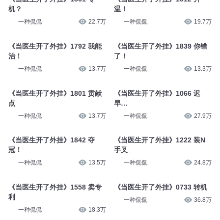
机？
温！
一种侃侃
22.7万
一种侃侃
19.7万
《当医生开了外挂》1792 我能
《当医生开了外挂》1839 你错
治！
了！
一种侃侃
13.7万
一种侃侃
13.3万
《当医生开了外挂》1801 贡献
《当医生开了外挂》1066 迟
点
早…
一种侃侃
13.7万
一种侃侃
27.9万
《当医生开了外挂》1842 夺
《当医生开了外挂》1222 装N
冠！
手叉
一种侃侃
13.5万
一种侃侃
24.8万
《当医生开了外挂》1558 卖专
《当医生开了外挂》0733 转机
利
一种侃侃
36.8万
一种侃侃
18.3万