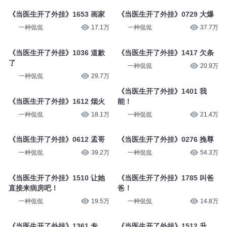
《当医生开了外挂》1653 画家
《当医生开了外挂》0729 大爆
一种侃侃
17.1万
一种侃侃
37.7万
《当医生开了外挂》1036 道歉
《当医生开了外挂》1417 欠条
了
一种侃侃
20.9万
一种侃侃
29.7万
《当医生开了外挂》1401 我
《当医生开了外挂》1612 烟火
能！
一种侃侃
18.1万
一种侃侃
21.4万
《当医生开了外挂》0612 孟哥
《当医生开了外挂》0276 挽尊
一种侃侃
39.2万
一种侃侃
54.3万
《当医生开了外挂》1510 让她
《当医生开了外挂》1785 叫爸
直接来病房吧！
爸！
一种侃侃
19.5万
一种侃侃
14.8万
《当医生开了外挂》1361 专
《当医生开了外挂》1512 升