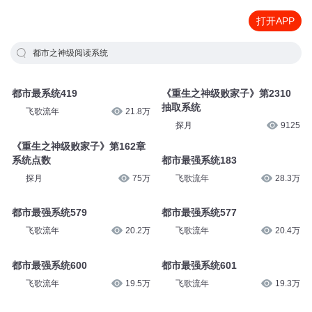
打开APP
都市之神级阅读系统
都市最系统419
《重生之神级败家子》第2310
抽取系统
飞歌流年
21.8万
探月
9125
《重生之神级败家子》第162章
系统点数
都市最强系统183
探月
75万
飞歌流年
28.3万
都市最强系统579
都市最强系统577
飞歌流年
20.2万
飞歌流年
20.4万
都市最强系统600
都市最强系统601