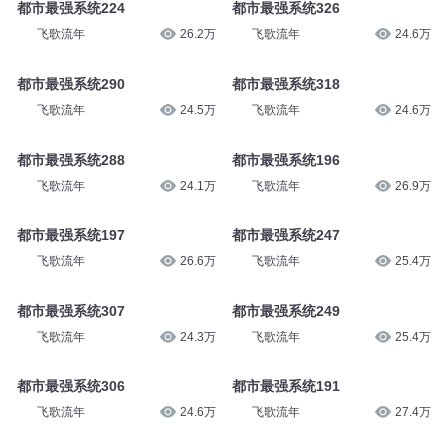
飞歌流年
19.5万
飞歌流年
19.3万
都市最强系统224
都市最强系统326
飞歌流年
26.2万
飞歌流年
24.6万
都市最强系统290
都市最强系统318
飞歌流年
24.5万
飞歌流年
24.6万
都市最强系统288
都市最强系统196
飞歌流年
24.1万
飞歌流年
26.9万
都市最强系统197
都市最强系统247
飞歌流年
26.6万
飞歌流年
25.4万