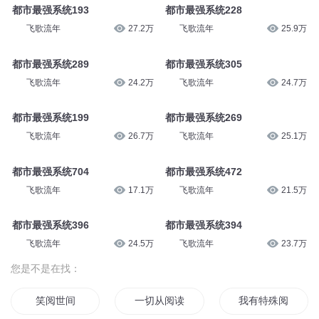
都市最强系统307
都市最强系统249
飞歌流年
24.3万
飞歌流年
25.4万
都市最强系统306
都市最强系统191
飞歌流年
24.6万
飞歌流年
27.4万
都市最强系统193
都市最强系统228
飞歌流年
27.2万
飞歌流年
25.9万
都市最强系统289
都市最强系统305
飞歌流年
24.2万
飞歌流年
24.7万
都市最强系统199
都市最强系统269
飞歌流年
26.7万
飞歌流年
25.1万