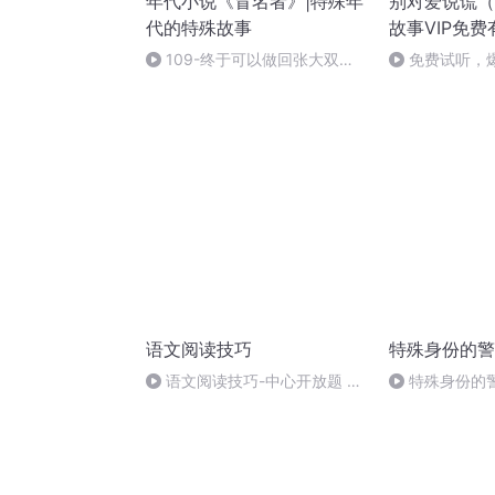
年代小说《冒名者》|特殊年
别对爱说谎（
代的特殊故事
故事VIP免
109-终于可以做回张大双
免费试听，
（完结）
古：野人老公
样的远古体验
语文阅读技巧
特殊身份的警
语文阅读技巧-中心开放题 广
特殊身份的警
州爱智康