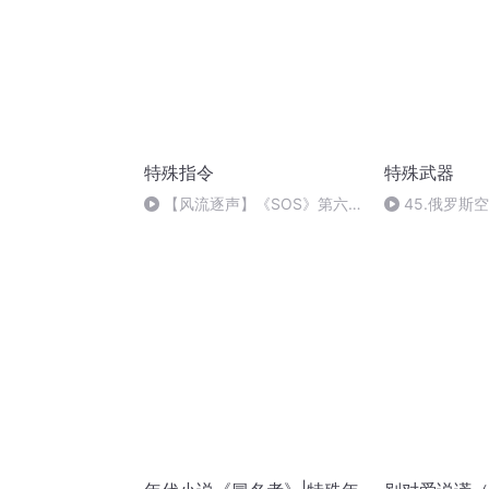
特殊指令
特殊武器
【风流逐声】《SOS》第六
45.俄罗斯
集(大结局篇）
弹