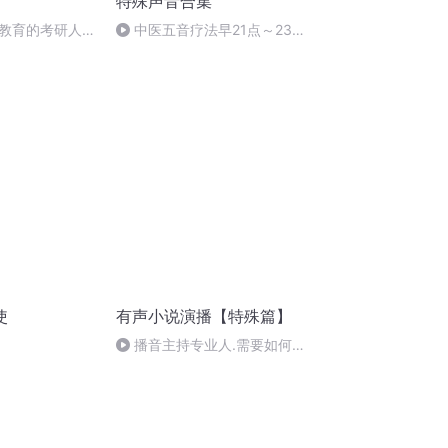
特殊声音合集
教育的考研人必
中医五音疗法早21点～23点
听（补肾、通三焦、助眠）
使
有声小说演播【特殊篇】
播音主持专业人.需要如何做
有声05