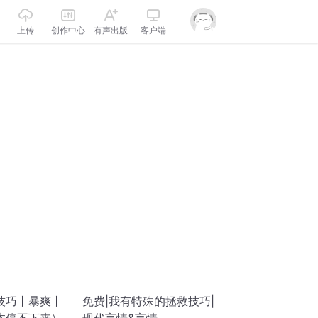
上传
创作中心
有声出版
客户端
技巧丨暴爽丨
免费|我有特殊的拯救技巧|