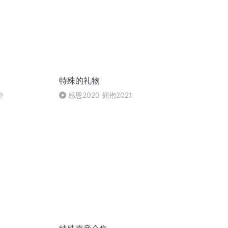
特殊的礼物
钟
感恩2020 拥抱2021