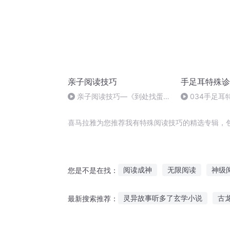
亲子阅读技巧
手足耳特殊诊
亲子阅读技巧—《到处找蛋的
034手足耳
鸭妈妈》播讲：点点
喜马拉雅为您推荐我有特殊阅读技巧的精选专辑，
阅读成神
无限阅读
神级
您是不是在找：
快穿女主她有特殊的报国技巧
灵异故事听多了玄学小说
古
最新搜索推荐：
我有特殊的咳血技巧
阅读封
春天的故事笛子 听蛙
胎宝宝