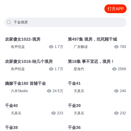
打开APP
千金填房
农家傻女1022-填房
第497集 填房，坑死顾千城
有声忧蓝
1.7万
广东畅读
793
农家傻女1018-纳几个填房
第18集 事不宜迟，填房！
有声忧蓝
1.7万
星海竹
2569
嫡嫁千金180 首辅千金
千金41
六木Studio
24.5万
天真乐
240
千金40
千金39
天真乐
223
天真乐
232
千金38
千金36