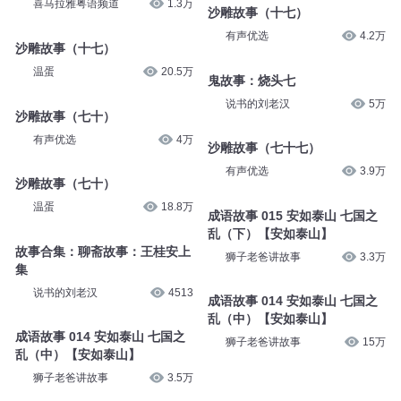
喜马拉雅粤语频道
1.3万
沙雕故事（十七）
有声优选
4.2万
沙雕故事（十七）
温蛋
20.5万
鬼故事：烧头七
说书的刘老汉
5万
沙雕故事（七十）
有声优选
4万
沙雕故事（七十七）
有声优选
3.9万
沙雕故事（七十）
温蛋
18.8万
成语故事 015 安如泰山 七国之
乱（下）【安如泰山】
故事合集：聊斋故事：王桂安上
狮子老爸讲故事
3.3万
集
说书的刘老汉
4513
成语故事 014 安如泰山 七国之
乱（中）【安如泰山】
成语故事 014 安如泰山 七国之
狮子老爸讲故事
15万
乱（中）【安如泰山】
狮子老爸讲故事
3.5万