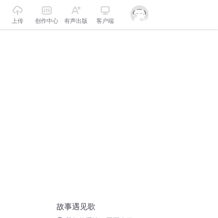
上传
创作中心
有声出版
客户端
故事遇见歌