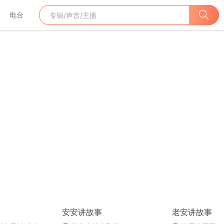
电台
安安讲故事
老安讲故事