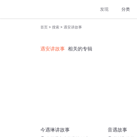
发现
分类
>
>
首页
搜索
遇安讲故事
遇安讲故事
相关的专辑
今遇琳讲故事
音遇故事