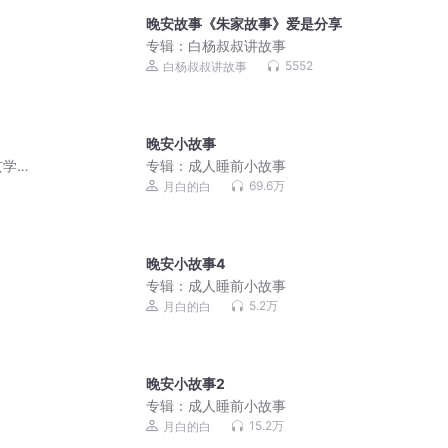
晚安故事《朱家故事》爱是分享
专辑：
白杨叔叔讲故事
5552
白杨叔叔讲故事
晚安小故事
玄学
专辑：
成人睡前小故事
69.6万
月白的白
晚安小故事4
专辑：
成人睡前小故事
5.2万
月白的白
晚安小故事2
专辑：
成人睡前小故事
15.2万
月白的白