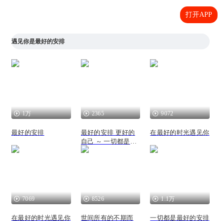
打开APP
遇见你是最好的安排
1万
2365
9072
最好的安排
最好的安排 更好的
在最好的时光遇见你
自己 ～ 一切都是最
好的安排
7069
8526
1.1万
在最好的时光遇见你
世间所有的不期而
一切都是最好的安排