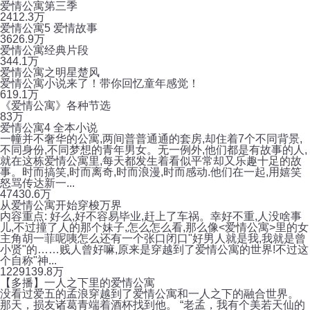
爱情公寓第三季
24
12.3万
爱情公寓5 爱情故事
36
26.9万
爱情公寓经典片段
34
4.1万
爱情公寓之明星楚风
爱情公寓小说来了！带你回忆童年感觉！
61
9.1万
《爱情公寓》各种节选
8
3万
爱情公寓4 全本小说
一幢并不奢华的公寓,两间普普通通的套房,却住着7个不同背景,
不同身份,不同梦想的青年男女。无一例外,他们都是有故事的人,
就在这栋爱情公寓里,每天都发生着看似平常却又乐趣十足的故
事。时而搞笑,时而离奇,时而浪漫,时而感动.他们在一起,用嬉笑
怒骂传达新一...
47
430.6万
从爱情公寓开始穿梭万界
内容重点: 好么,好不容易毕业,赶上了车祸。幸好不重,人没啥事
儿,不过撞了人的那个妹子,怎么怎么看,那么像<爱情公寓>里的女
主角胡一菲呢咦怎么还有一个张口闭口"好男人就是我,我就是曾
小贤"的……贱人曾好嘛,原来是穿越到了爱情公寓的世界!不过这
个自称"神...
1229
139.8万
【多播】一人之下里的爱情公寓
没看过爱五的孟浪穿越到了爱情公寓和一人之下的融合世界。
那天，损友诸葛青端着酒杯找到他。 “老孟，我有个美若天仙的