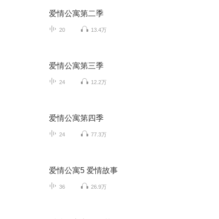
爱情公寓第二季
20
13.4万
爱情公寓第三季
24
12.2万
爱情公寓第四季
24
77.3万
爱情公寓5 爱情故事
36
26.9万