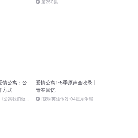
第250集
爱情公寓：公
爱情公寓1-5季原声全收录丨
开方式
青春回忆
《公寓我们做
[辣味英雄传2]-04星系争霸
道神尊》将于9
迎收听哦）