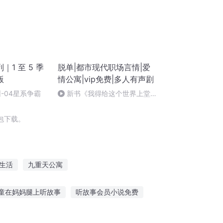
1 至 5 季
脱单|都市现代职场言情|爱
版
情公寓|vip免费|多人有声剧
]-04星系争霸
新书《我得给这个世界上堂
课》求订阅呀!
包下载。
生活
九重天公寓
生活日记
你好爱情公寓
情在爱情公寓
童在妈妈腿上听故事
听故事会员小说免费
情公寓的凡人
听故事推荐阅读的软件