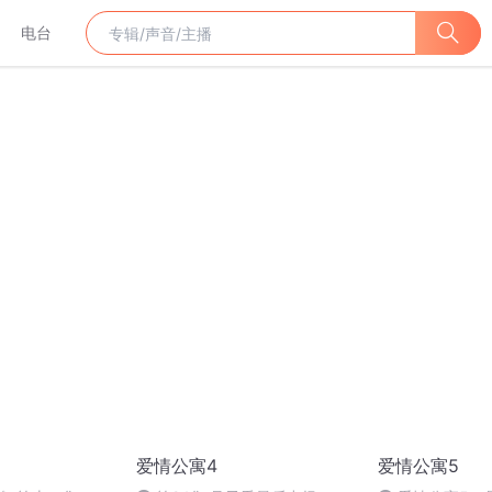
电台
爱情公寓4
爱情公寓5