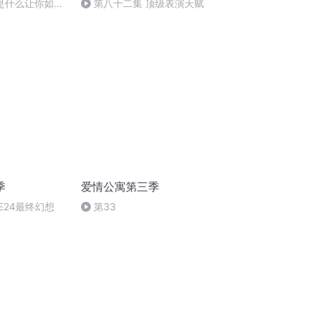
是什么让你如此
第八十二集 顶级表演天赋
季
爱情公寓第三季
E24最终幻想
第33