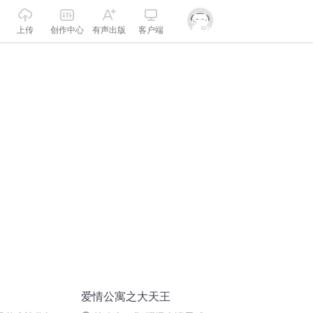
上传
创作中心
有声出版
客户端
爱情公寓之大天王