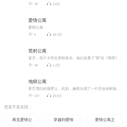
78
3.6万
爱情公寓
爱情公寓
5
32.3万
荒村公寓
某天，四个大学生突然来访。他们说看了“我”在《萌芽》杂志上发表的中篇小说《荒村》以后，被激起一睹究竟的欲望，执意去荒村探险。四人从荒村返回后，短短几天内纷纷遭遇意外。而“我”也收到了一个自称“聂小倩”的神秘女子的E-mail。从此，种种离奇古...
44
1.2万
地狱公寓
客厅雪白的墙壁上，此刻，赫然出现了一行完全由鲜血组成的字！这极度诡异的场面，若是一般人，在这午夜时刻看到，都会吓得魂飞魄散。 但李隐却没有什么反应。 “又轮到我了……” 他仔细地看向那行字。 “2010年6月7日-7月7日，前往X市市郊的...
137
20.5万
您是不是在找：
再见爱情公寓
穿越到爱情公寓
爱情公寓之我的爱