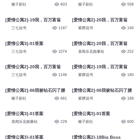
猴子剧社
603
猴子剧社
558
[爱情公寓2]-19我，百万富翁
[爱情公寓2]-20我，百万富翁
三七说书
1187
紫襟说书
140
[爱情公寓3]-01答案
[爱情公寓2]-20我，百万富翁
三七说书
1074
喜闻乐见能量站
252
[爱情公寓2]-20我，百万富翁
[爱情公寓2]-19我，百万富翁
三七说书
1146
紫襟说书
180
[爱情公寓2]-06我被钻石闪了腰
[爱情公寓2]-06我被钻石闪了腰
猴子剧社
681
紫襟说书
189
[爱情公寓3]-01答案
[爱情公寓3]-01答案
喜闻乐见能量站
229
猴子剧社
600
[爱情公寓3]-01答案
[爱情公寓2]-18Big Boss