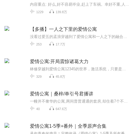
内容重点: 好么,好不容易毕业,赶上了车祸。幸好不重,人没啥事儿,不过撞了人的那个妹子,怎么怎么看,那么像<爱情公寓>里的女主角胡一菲呢咦怎么还有一个张口闭口"好男人就是我,我就是曾小贤"的……贱人曾好嘛,原来是穿越到了爱情公寓的世界!不过这个自称"神...
1229
139.8万
【多播】一人之下里的爱情公寓
没看过爱五的孟浪穿越到了爱情公寓和一人之下的融合世界。 那天，损友诸葛青端着酒杯找到他。 “老孟，我有个美若天仙的表妹，介绍给你呗？” “好啊！”…… 于是，一年后，龙虎山罗天大醮。 一名元气满满的短发美少女朝着眼前慈眉善目的老者盈盈下拜。 ...
253
17.7万
爱情公寓:开局震惊诸葛大力
林修穿越到爱情公寓12345的世界，激活系统，只要是林修引起的强烈情绪，就能够根据系统评价，获得奖励。大师级八极拳！胡一菲的弹一闪奈何不了我。勇气加成！公寓里最有种的张益达也甘拜下风。吕氏春秋，魅力提升！大力在手，天下我有！胡一菲：“真的难以...
329
45.8万
爱情公寓｜桑梓/单引号君播讲
一幢并不奢华的公寓,两间普普通通的套房,却住着7个不同背景,不同身份,不同梦想的青年男女。无一例外,他们都是有故事的人,就在这栋爱情公寓里,每天都发生着看似平常却又乐趣十足的故事。时而搞笑,时而离奇,时而浪漫,时而感动.他们在一起,用嬉笑怒骂传达新一...
40
647.6万
爱情公寓1-5季+番外｜全季原声合集
承包青春的声音！完整收录《爱情公寓》1-5季及所有番外篇原声，涵盖经典台词、片头片尾曲、插曲及名场面背景音。从“最好的朋友在身边”到“爱情公寓，再见”，每一段声音都能拉回那些笑泪交织的时光，重温曾小贤、胡一菲、吕子乔们的热血与温柔，原声无损...