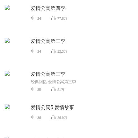
爱情公寓第四季
24
77.8万
爱情公寓第三季
24
12.3万
爱情公寓第三季
经典回忆 爱情公寓第三季
35
21万
爱情公寓5 爱情故事
36
26.9万