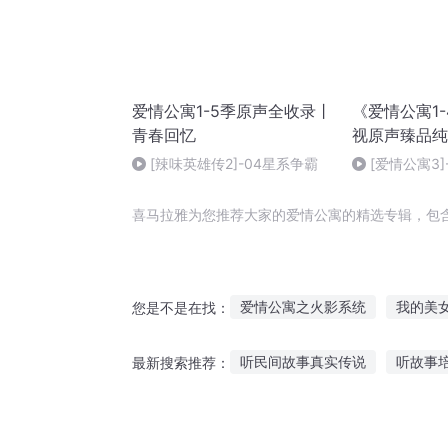
爱情公寓1-5季原声全收录丨
《爱情公寓1-
青春回忆
视原声臻品纯
[辣味英雄传2]-04星系争霸
[爱情公寓3]
喜马拉雅为您推荐大家的爱情公寓的精选专辑，包
爱情公寓之火影系统
我的美
您是不是在找：
生活在爱情公寓的凡人
爱情
听民间故事真实传说
听故事
最新搜索推荐：
梦想公寓
爱情公寓生活日记
绘本馆听故事视频大全
伊莉