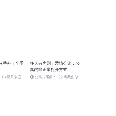
季+番外｜全季
多人有声剧｜爱情公寓：公
寓的非正常打开方式
]-04星系争霸
公寓片尾曲：《公寓我们做
主》（新书《剑道神尊》将于9
月21日上架，欢迎收听哦）