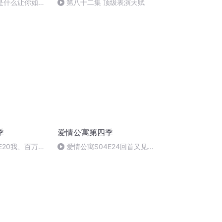
是什么让你如此
第八十二集 顶级表演天赋
季
爱情公寓第四季
E20我、百万富
爱情公寓S04E24回首又见他
（下）