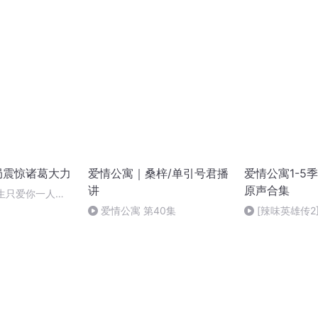
门2）
局震惊诸葛大力
爱情公寓｜桑梓/单引号君播
爱情公寓1-5
讲
原声合集
一生只爱你一人
关注
爱情公寓 第40集
[辣味英雄传2