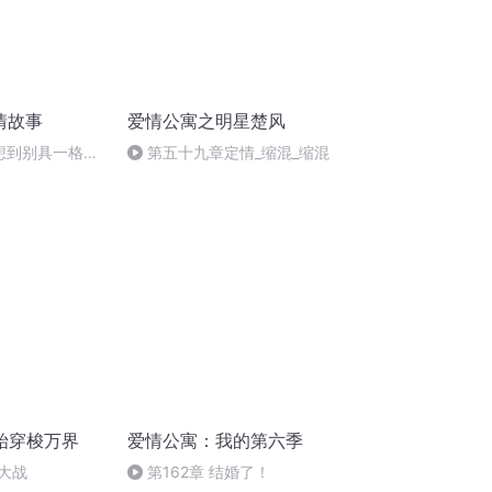
情故事
爱情公寓之明星楚风
菲想到别具一格的
第五十九章定情_缩混_缩混
始穿梭万界
爱情公寓：我的第六季
兽大战
第162章 结婚了！