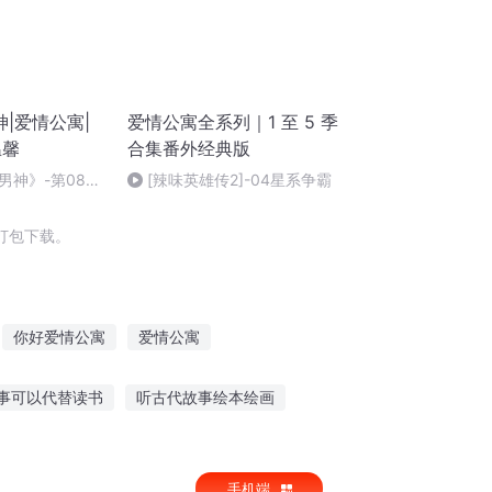
|爱情公寓|
爱情公寓全系列｜1 至 5 季
温馨
合集番外经典版
男神》-第083
[辣味英雄传2]-04星系争霸
打包下载。
你好爱情公寓
爱情公寓
之我的爱情公寓
一人之下里的爱情公寓
事可以代替读书
听古代故事绘本绘画
公寓
听故事推荐语句英语
有钱兄妹故事在线听
手机端