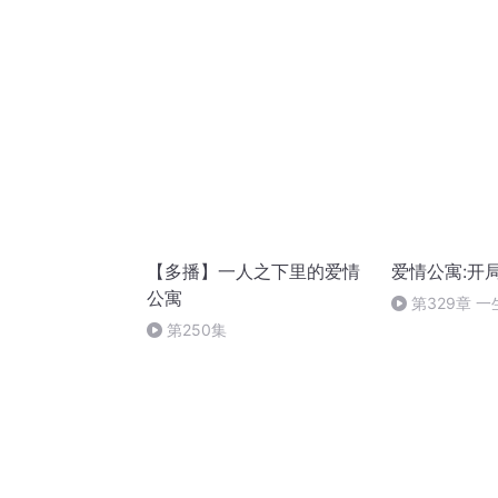
①
【多播】一人之下里的爱情
爱情公寓:开
公寓
第329章 
(╭•́⍛•̀)╭☞求
第250集