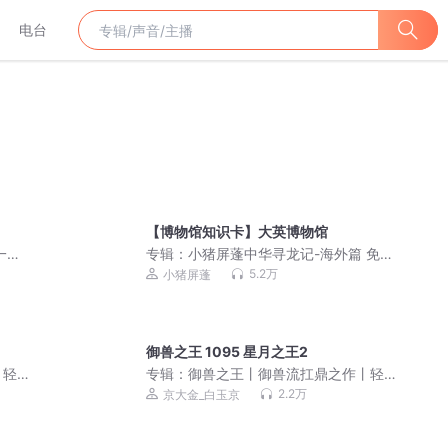
电台
【博物馆知识卡】大英博物馆
一神
专辑：
小猪屏蓬中华寻龙记-海外篇 免费
畅听！
5.2万
小猪屏蓬
御兽之王 1095 星月之王2
丨轻
专辑：
御兽之王丨御兽流扛鼎之作丨轻
金丨
松搞笑丨都市异能丨轻泉流响京大金丨
2.2万
京大金_白玉京
多人有声剧