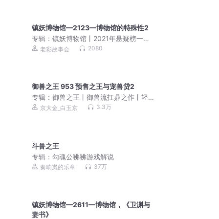
镇妖博物馆—2123—博物馆的特殊性2
专辑：
镇妖博物馆丨2021年悬疑榜一神
书|老彩&乔津津
2080
老彩故事会
御兽之王 953 预售之王与宠兽贷2
专辑：
御兽之王丨御兽流扛鼎之作丨轻
松搞笑丨都市异能丨轻泉流响京大金丨
3.3万
京大金_白玉京
多人有声剧
斗兽之王
专辑：
勾魂公狒狒游戏解说
37万
奏响岚的乐章
镇妖博物馆—2611—博物馆，《卫渊与
妻书》