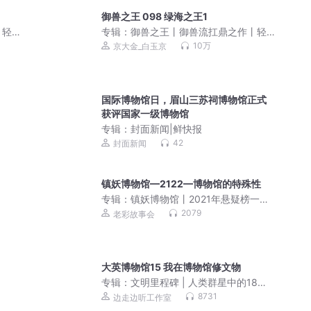
御兽之王 098 绿海之王1
丨轻
专辑：
御兽之王丨御兽流扛鼎之作丨轻
金丨
松搞笑丨都市异能丨轻泉流响京大金丨
10万
京大金_白玉京
多人有声剧
国际博物馆日，眉山三苏祠博物馆正式
获评国家一级博物馆
专辑：
封面新闻|鲜快报
42
封面新闻
镇妖博物馆—2122—博物馆的特殊性
专辑：
镇妖博物馆丨2021年悬疑榜一神
书|老彩&乔津津
2079
老彩故事会
大英博物馆15 我在博物馆修文物
专辑：
文明里程碑 | 人类群星中的18个
闪耀瞬间
8731
边走边听工作室