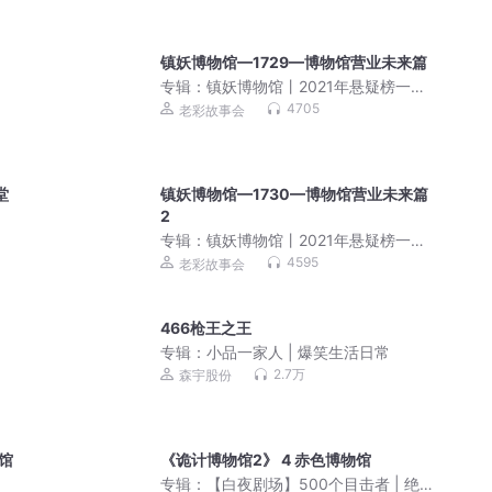
镇妖博物馆—1729—博物馆营业未来篇
专辑：
镇妖博物馆丨2021年悬疑榜一神
书|老彩&乔津津
4705
老彩故事会
堂
镇妖博物馆—1730—博物馆营业未来篇
2
专辑：
镇妖博物馆丨2021年悬疑榜一神
书|老彩&乔津津
4595
老彩故事会
466枪王之王
专辑：
小品一家人 | 爆笑生活日常
2.7万
森宇股份
馆
《诡计博物馆2》 4 赤色博物馆
专辑：
【白夜剧场】500个目击者 | 绝对