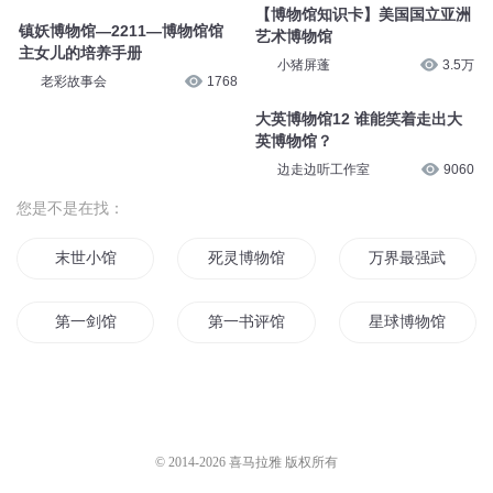
【博物馆知识卡】美国国立亚洲
镇妖博物馆—2211—博物馆馆
艺术博物馆
主女儿的培养手册
小猪屏蓬
3.5万
老彩故事会
1768
大英博物馆12 谁能笑着走出大
英博物馆？
边走边听工作室
9060
您是不是在找：
末世小馆
死灵博物馆
万界最强武馆
第一剑馆
第一书评馆
星球博物馆
博物馆奇幻夜
剑馆成仙
告别博物馆
倾尽天下博你一笑
烽火博物馆
开明武馆
© 2014-
2026
喜马拉雅 版权所有