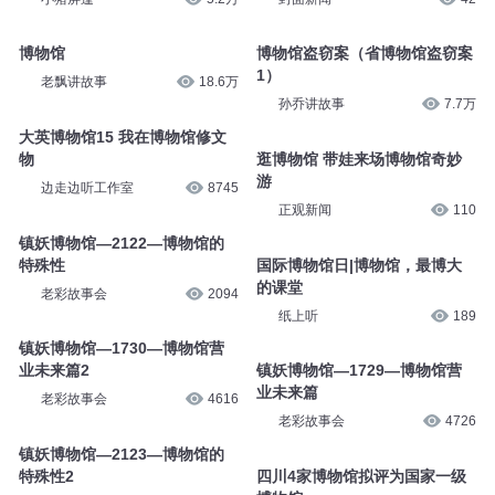
博物馆
博物馆盗窃案（省博物馆盗窃案
1）
老飘讲故事
18.6万
孙乔讲故事
7.7万
大英博物馆15 我在博物馆修文
物
逛博物馆 带娃来场博物馆奇妙
游
边走边听工作室
8745
正观新闻
110
镇妖博物馆—2122—博物馆的
特殊性
国际博物馆日|博物馆，最博大
的课堂
老彩故事会
2094
纸上听
189
镇妖博物馆—1730—博物馆营
业未来篇2
镇妖博物馆—1729—博物馆营
业未来篇
老彩故事会
4616
老彩故事会
4726
镇妖博物馆—2123—博物馆的
特殊性2
四川4家博物馆拟评为国家一级