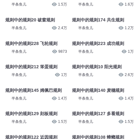
半条鱼儿
1.5万
半条鱼儿
1.6万
规则中的规则20 破窗规则
规则中的规则174 共生规则
半条鱼儿
2.4万
半条鱼儿
1.2万
规则中的规则228 飞轮规则
规则中的规则223 成功规则
半条鱼儿
9873
半条鱼儿
1万
规则中的规则212 笨蛋规则
规则中的规则10 阳光规则
半条鱼儿
1万
半条鱼儿
2.6万
规则中的规则145 姆佩巴规则
规则中的规则140 麦穗规则
半条鱼儿
1.4万
半条鱼儿
1.4万
规则中的规则129 刻板规则
规则中的规则127 多看规则
半条鱼儿
1.5万
半条鱼儿
1.5万
规则中的规则122 近因规则
规则中的规则108 蟑螂规则