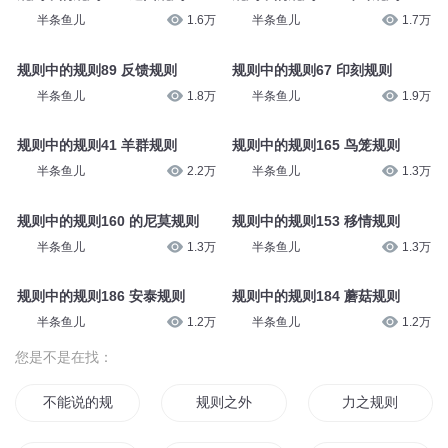
半条鱼儿
1.6万
半条鱼儿
1.7万
规则中的规则89 反馈规则
规则中的规则67 印刻规则
半条鱼儿
1.8万
半条鱼儿
1.9万
规则中的规则41 羊群规则
规则中的规则165 鸟笼规则
半条鱼儿
2.2万
半条鱼儿
1.3万
规则中的规则160 的尼莫规则
规则中的规则153 移情规则
半条鱼儿
1.3万
半条鱼儿
1.3万
规则中的规则186 安泰规则
规则中的规则184 蘑菇规则
半条鱼儿
1.2万
半条鱼儿
1.2万
您是不是在找：
不能说的规则
规则之外
力之规则