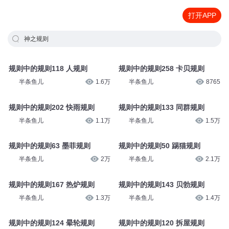
打开APP
神之规则
规则中的规则118 人规则
规则中的规则258 卡贝规则
半条鱼儿
1.6万
半条鱼儿
8765
规则中的规则202 快雨规则
规则中的规则133 同群规则
半条鱼儿
1.1万
半条鱼儿
1.5万
规则中的规则63 墨菲规则
规则中的规则50 踢猫规则
半条鱼儿
2万
半条鱼儿
2.1万
规则中的规则167 热炉规则
规则中的规则143 贝勃规则
半条鱼儿
1.3万
半条鱼儿
1.4万
规则中的规则124 晕轮规则
规则中的规则120 拆屋规则