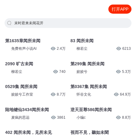
打开APP
末时君来未闻花开
第1635章闻所未闻
83 闻所未闻
免费有声小说AI
2.4万
柳若尘
6213
2090 旷古未闻
第299集 闻所未闻
柳若尘
740
姣姣兮
5.3万
0529集 闻所未闻
第0367集 闻所未闻
姣姣兮工作室
8.7万
怀谷文化
64.9万
陆地键仙3434闻所未闻
逆天至尊586闻所未闻