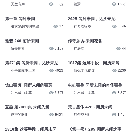
麦疯的思远
3861
小编c
8.8万
402 闻所未闻，见所未见
視而不見，聽如未聞
天空有声
1.5万
聽焉
1.2万
第十章 闻所未闻
2425 闻所未闻，见所未见
追求梦想阿明希望
27
神奇喵喵谷
1146
雅骚 240 前所未闻
传奇乐坊-未闻花名
伍壹剧社
7.1万
红居堂
44
第471集 闻所未闻，见所未见
1817集 这等手段，闻所未闻
小番茄故事王国
4023
情栀文化传媒
2239
惊山毒饵 |闻所未闻的毒药
电桩毒兽|闻所未闻的奇怪毒兽