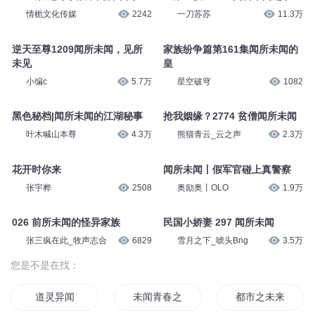
叶木喊山本尊
3.7万
叶木喊山本尊
3.8万
宝鉴 第2080集 未闻先觉
荒古圣体 4283 闻所未闻
逆声的眼泪
9431
幻樱空剧社
1.4万
1816集 这等手段，闻所未闻
《第一侯》285-闻所未闻之事
情栀文化传媒
2242
一刀苏苏
11.3万
逆天至尊1209闻所未闻，见所
家族纷争篇第161集闻所未闻的
未见
皇
小编c
5.7万
星空破穹
1082
黑色秘档|闻所未闻的江湖秘事
抢我姻缘？2774 贫僧闻所未闻
叶木喊山本尊
4.3万
熊猫青云_云之声
2.3万