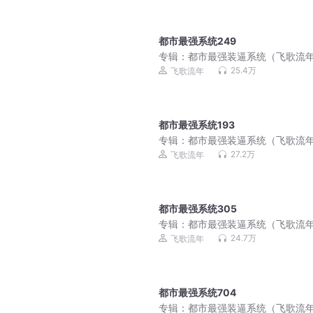
都市最强系统249
专辑：
都市最强装逼系统（飞歌流
讲）
25.4万
飞歌流年
都市最强系统193
专辑：
都市最强装逼系统（飞歌流
讲）
27.2万
飞歌流年
都市最强系统305
专辑：
都市最强装逼系统（飞歌流
讲）
24.7万
飞歌流年
都市最强系统704
专辑：
都市最强装逼系统（飞歌流