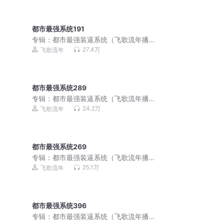
都市最强系统191
专辑：
都市最强装逼系统（飞歌流年播
讲）
27.4万
飞歌流年
都市最强系统289
专辑：
都市最强装逼系统（飞歌流年播
讲）
24.2万
飞歌流年
都市最强系统269
专辑：
都市最强装逼系统（飞歌流年播
讲）
25.1万
飞歌流年
都市最强系统396
专辑：
都市最强装逼系统（飞歌流年播