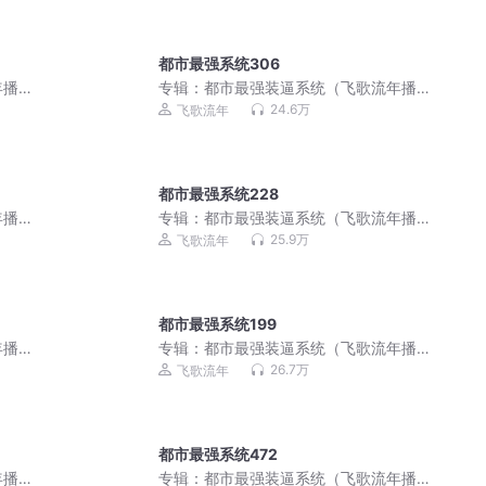
都市最强系统306
年播
专辑：
都市最强装逼系统（飞歌流年播
讲）
24.6万
飞歌流年
都市最强系统228
年播
专辑：
都市最强装逼系统（飞歌流年播
讲）
25.9万
飞歌流年
都市最强系统199
年播
专辑：
都市最强装逼系统（飞歌流年播
讲）
26.7万
飞歌流年
都市最强系统472
年播
专辑：
都市最强装逼系统（飞歌流年播