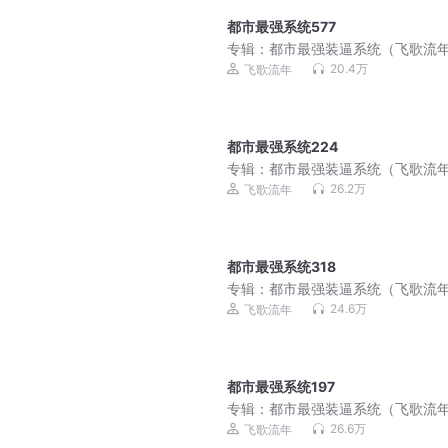
都市最强系统577
专辑：
都市最强装逼系统（飞歌流
讲）
20.4万
飞歌流年
都市最强系统224
专辑：
都市最强装逼系统（飞歌流
讲）
26.2万
飞歌流年
都市最强系统318
专辑：
都市最强装逼系统（飞歌流
讲）
24.6万
飞歌流年
都市最强系统197
专辑：
都市最强装逼系统（飞歌流
讲）
26.6万
飞歌流年