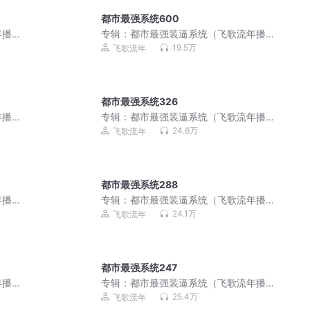
都市最强系统600
年播
专辑：
都市最强装逼系统（飞歌流年播
讲）
19.5万
飞歌流年
都市最强系统326
年播
专辑：
都市最强装逼系统（飞歌流年播
讲）
24.6万
飞歌流年
都市最强系统288
年播
专辑：
都市最强装逼系统（飞歌流年播
讲）
24.1万
飞歌流年
都市最强系统247
年播
专辑：
都市最强装逼系统（飞歌流年播
讲）
25.4万
飞歌流年