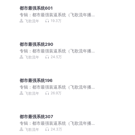
都市最强系统601
专辑：
都市最强装逼系统（飞歌流年播
讲）
19.3万
飞歌流年
都市最强系统290
专辑：
都市最强装逼系统（飞歌流年播
讲）
24.5万
飞歌流年
都市最强系统196
专辑：
都市最强装逼系统（飞歌流年播
讲）
26.9万
飞歌流年
都市最强系统307
专辑：
都市最强装逼系统（飞歌流年播
讲）
24.3万
飞歌流年