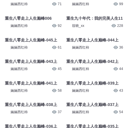
婳婳西红柿
119
婳婳西红柿
73
重生八零走上人生巅峰007上
重生八零走上人生巅峰005上
婳婳西红柿
71
婳婳西红柿
99
重生八零走上人生巅峰006
重生九十年代：我的完美人生11
婳婳西红柿
92
筱晓_xx
228
重生八零走上人生巅峰-045上
重生八零走上人生巅峰-044上
婳婳西红柿
61
婳婳西红柿
36
重生八零走上人生巅峰-043上
重生八零走上人生巅峰-042上
婳婳西红柿
45
婳婳西红柿
44
重生八零走上人生巅峰-041上
重生八零走上人生巅峰-039上