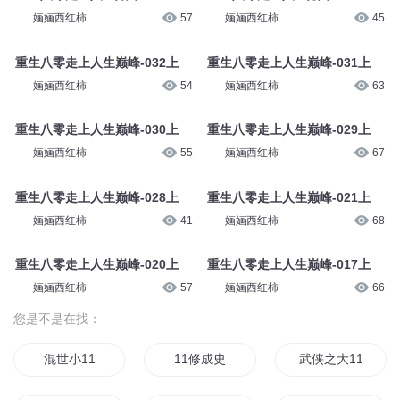
婳婳西红柿
58
婳婳西红柿
43
重生八零走上人生巅峰-038上
重生八零走上人生巅峰-037上
婳婳西红柿
37
婳婳西红柿
54
重生八零走上人生巅峰-036上
重生八零走上人生巅峰-035上
婳婳西红柿
57
婳婳西红柿
45
重生八零走上人生巅峰-032上
重生八零走上人生巅峰-031上
婳婳西红柿
54
婳婳西红柿
63
重生八零走上人生巅峰-030上
重生八零走上人生巅峰-029上
婳婳西红柿
55
婳婳西红柿
67
重生八零走上人生巅峰-028上
重生八零走上人生巅峰-021上