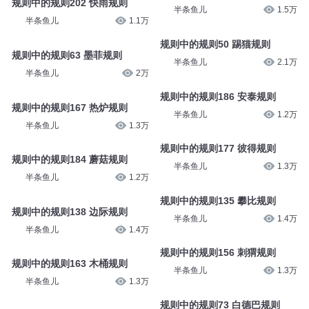
规则中的规则202 快雨规则
半条鱼儿
1.5万
半条鱼儿
1.1万
规则中的规则50 踢猫规则
规则中的规则63 墨菲规则
半条鱼儿
2.1万
半条鱼儿
2万
规则中的规则186 安泰规则
规则中的规则167 热炉规则
半条鱼儿
1.2万
半条鱼儿
1.3万
规则中的规则177 彼得规则
规则中的规则184 蘑菇规则
半条鱼儿
1.3万
半条鱼儿
1.2万
规则中的规则135 攀比规则
规则中的规则138 边际规则
半条鱼儿
1.4万
半条鱼儿
1.4万
规则中的规则156 刺猬规则
规则中的规则163 木桶规则
半条鱼儿
1.3万
半条鱼儿
1.3万
规则中的规则73 白德巴规则