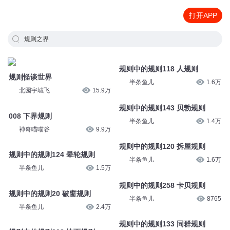
打开APP
规则之界
规则中的规则118 人规则
规则怪谈世界
半条鱼儿
1.6万
北园宇城飞
15.9万
规则中的规则143 贝勃规则
008 下界规则
半条鱼儿
1.4万
神奇喵喵谷
9.9万
规则中的规则120 拆屋规则
规则中的规则124 晕轮规则
半条鱼儿
1.6万
半条鱼儿
1.5万
规则中的规则258 卡贝规则
规则中的规则20 破窗规则
半条鱼儿
8765
半条鱼儿
2.4万
规则中的规则133 同群规则