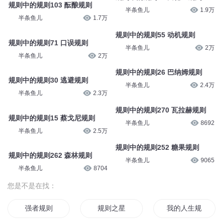
规则中的规则103 酝酿规则
半条鱼儿
1.9万
半条鱼儿
1.7万
规则中的规则55 动机规则
规则中的规则71 口误规则
半条鱼儿
2万
半条鱼儿
2万
规则中的规则26 巴纳姆规则
规则中的规则30 逃避规则
半条鱼儿
2.4万
半条鱼儿
2.3万
规则中的规则270 瓦拉赫规则
规则中的规则15 蔡戈尼规则
半条鱼儿
8692
半条鱼儿
2.5万
规则中的规则252 糖果规则
规则中的规则262 森林规则
半条鱼儿
9065
半条鱼儿
8704
您是不是在找：
强者规则
规则之星
我的人生规划