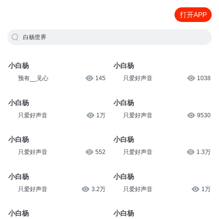
打开APP
白杨世界
小白杨
小白杨
预有__见心
145
只爱好声音
1038
小白杨
小白杨
只爱好声音
1万
只爱好声音
9530
小白杨
小白杨
只爱好声音
552
只爱好声音
1.3万
小白杨
小白杨
只爱好声音
3.2万
只爱好声音
1万
小白杨
小白杨