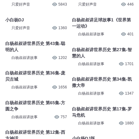
只爱好声音
5843
只爱好声音
446
小白杨DJ
白杨叔叔讲足球故事1《世界第
一运动》
只爱好声音
1360
白杨叔叔讲故事
401
白杨叔叔讲世界历史 第43集-聪
明的人
白杨叔叔讲世界历史 第27集-智
慧的人
白杨叔叔讲故事
1202
白杨叔叔讲故事
1701
白杨叔叔讲世界历史 第36集-庞
贝古城
白杨叔叔讲世界历史 第34集-凯
撒大帝
白杨叔叔讲故事
1656
白杨叔叔讲故事
1347
白杨叔叔讲世界历史 第65集-方
圆之争
白杨叔叔讲世界历史 第17集-罗
马危机
白杨叔叔讲故事
757
白杨叔叔讲故事
1880
白杨叔叔讲世界历史 第12集-西
方神话
小白杨DJ版