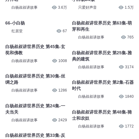
白杨叔叔讲故事
3.6万
只爱好声音
1.5万
66-小白杨
白杨叔叔讲世界历史 第63集-萌
芽和再生
红居堂
67
白杨叔叔讲故事
765
白杨叔叔讲世界历史 第45集-玄
奘和佛教
白杨叔叔讲世界历史 第25集-雅
典的建筑
白杨叔叔讲故事
1008
白杨叔叔讲故事
3174
白杨叔叔讲世界历史 第30集-丝
绸之路
白杨叔叔讲世界历史 第2集-石器
时代
白杨叔叔讲故事
1286
白杨叔叔讲故事
1840
白杨叔叔讲世界历史 第24集-一
夫当关
白杨叔叔讲世界历史 第48集-骑
士和农奴
白杨叔叔讲故事
2429
白杨叔叔讲故事
1772
白杨叔叔讲世界历史 第33集-反