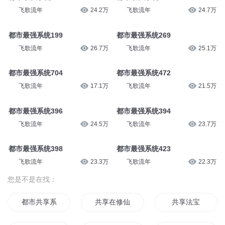
飞歌流年
24.6万
飞歌流年
27.4万
都市最强系统193
都市最强系统228
飞歌流年
27.2万
飞歌流年
25.9万
都市最强系统289
都市最强系统305
飞歌流年
24.2万
飞歌流年
24.7万
都市最强系统199
都市最强系统269
飞歌流年
26.7万
飞歌流年
25.1万
都市最强系统704
都市最强系统472
飞歌流年
17.1万
飞歌流年
21.5万
都市最强系统396
都市最强系统394