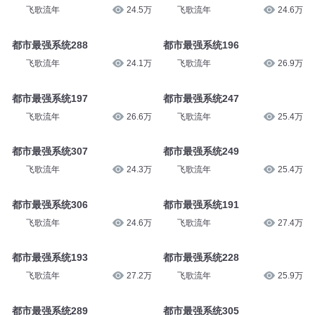
飞歌流年
26.2万
飞歌流年
24.6万
都市最强系统290
都市最强系统318
飞歌流年
24.5万
飞歌流年
24.6万
都市最强系统288
都市最强系统196
飞歌流年
24.1万
飞歌流年
26.9万
都市最强系统197
都市最强系统247
飞歌流年
26.6万
飞歌流年
25.4万
都市最强系统307
都市最强系统249
飞歌流年
24.3万
飞歌流年
25.4万
都市最强系统306
都市最强系统191