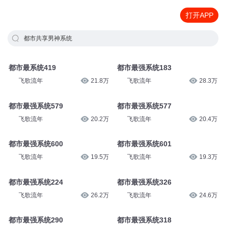
打开APP
都市共享男神系统
都市最系统419
都市最强系统183
飞歌流年
21.8万
飞歌流年
28.3万
都市最强系统579
都市最强系统577
飞歌流年
20.2万
飞歌流年
20.4万
都市最强系统600
都市最强系统601
飞歌流年
19.5万
飞歌流年
19.3万
都市最强系统224
都市最强系统326