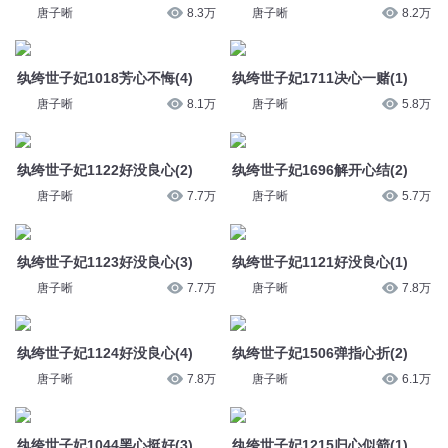
唐子晰
8.3万
唐子晰
8.2万
纨绔世子妃1018芳心不悔(4)
纨绔世子妃1711决心一赌(1)
唐子晰
8.1万
唐子晰
5.8万
纨绔世子妃1122好没良心(2)
纨绔世子妃1696解开心结(2)
唐子晰
7.7万
唐子晰
5.7万
纨绔世子妃1123好没良心(3)
纨绔世子妃1121好没良心(1)
唐子晰
7.7万
唐子晰
7.8万
纨绔世子妃1124好没良心(4)
纨绔世子妃1506弹指心折(2)
唐子晰
7.8万
唐子晰
6.1万
纨绔世子妃1044黑心挺好(3)
纨绔世子妃1215归心似箭(1)