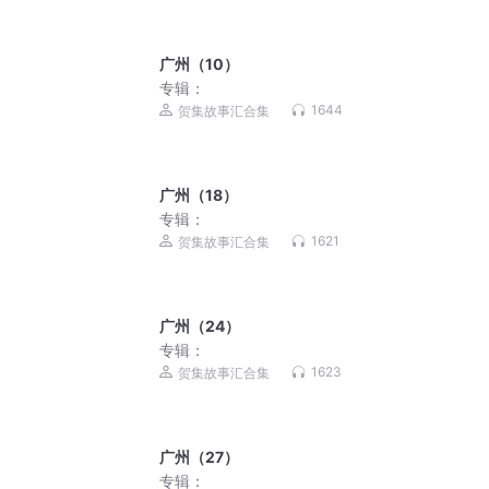
广州（10）
专辑：
1644
贺集故事汇合集
广州（18）
专辑：
1621
贺集故事汇合集
广州（24）
专辑：
1623
贺集故事汇合集
广州（27）
专辑：