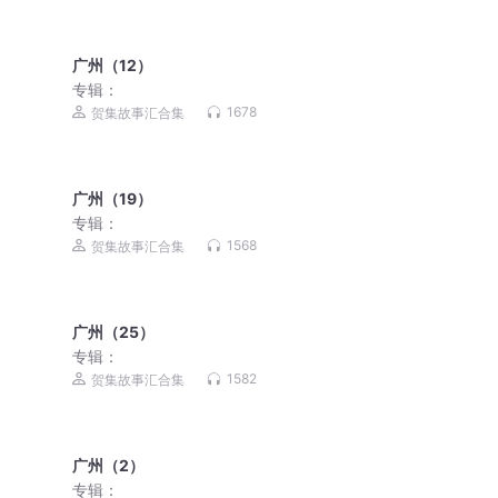
广州（12）
专辑：
1678
贺集故事汇合集
广州（19）
专辑：
1568
贺集故事汇合集
广州（25）
专辑：
1582
贺集故事汇合集
广州（2）
专辑：