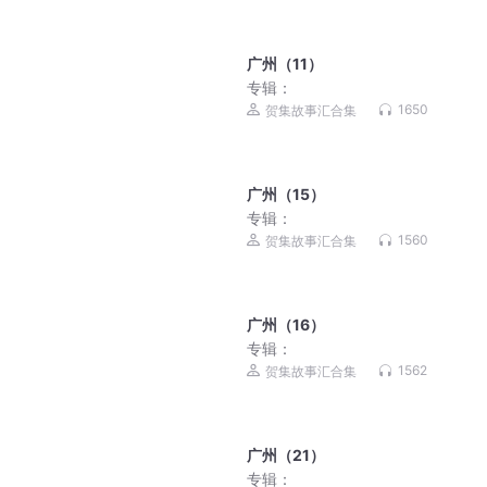
广州（11）
专辑：
1650
贺集故事汇合集
广州（15）
专辑：
1560
贺集故事汇合集
广州（16）
专辑：
1562
贺集故事汇合集
广州（21）
专辑：