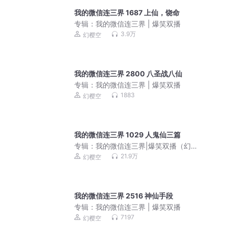
我的微信连三界 1687 上仙，饶命
专辑：
我的微信连三界 | 爆笑双播
3.9万
幻樱空
我的微信连三界 2800 八圣战八仙
专辑：
我的微信连三界 | 爆笑双播
1883
幻樱空
我的微信连三界 1029 人鬼仙三篇
专辑：
我的微信连三界|爆笑双播（幻樱
空、妙儿姐）
21.9万
幻樱空
我的微信连三界 2516 神仙手段
专辑：
我的微信连三界 | 爆笑双播
7197
幻樱空