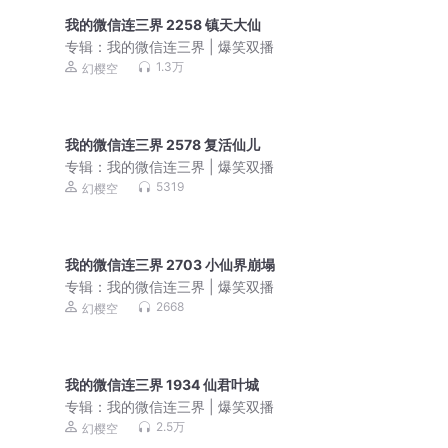
我的微信连三界 2258 镇天大仙
专辑：
我的微信连三界 | 爆笑双播
1.3万
幻樱空
我的微信连三界 2578 复活仙儿
专辑：
我的微信连三界 | 爆笑双播
5319
幻樱空
我的微信连三界 2703 小仙界崩塌
专辑：
我的微信连三界 | 爆笑双播
2668
幻樱空
我的微信连三界 1934 仙君叶城
专辑：
我的微信连三界 | 爆笑双播
2.5万
幻樱空