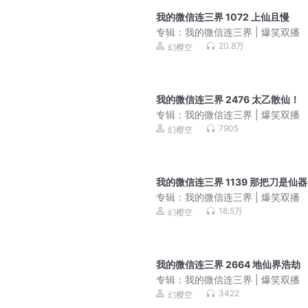
我的微信连三界 1072 上仙且慢
专辑：
我的微信连三界 | 爆笑双播
20.8万
幻樱空
我的微信连三界 2476 太乙散仙！
专辑：
我的微信连三界 | 爆笑双播
7905
幻樱空
我的微信连三界 1139 那把刀是仙器
专辑：
我的微信连三界 | 爆笑双播
18.5万
幻樱空
我的微信连三界 2664 地仙界浩劫
专辑：
我的微信连三界 | 爆笑双播
3422
幻樱空