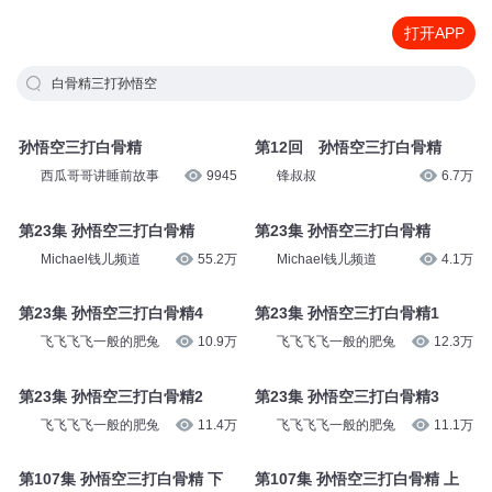
打开APP
白骨精三打孙悟空
孙悟空三打白骨精
第12回 孙悟空三打白骨精
西瓜哥哥讲睡前故事
9945
锋叔叔
6.7万
第23集 孙悟空三打白骨精
第23集 孙悟空三打白骨精
Michael钱儿频道
55.2万
Michael钱儿频道
4.1万
第23集 孙悟空三打白骨精4
第23集 孙悟空三打白骨精1
飞飞飞飞一般的肥兔
10.9万
飞飞飞飞一般的肥兔
12.3万
第23集 孙悟空三打白骨精2
第23集 孙悟空三打白骨精3
飞飞飞飞一般的肥兔
11.4万
飞飞飞飞一般的肥兔
11.1万
第107集 孙悟空三打白骨精 下
第107集 孙悟空三打白骨精 上