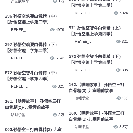
严选故事馆
1万
【孙悟空趣上学第二季】
RENEE_L
5024
296 孙悟空戏耍白骨精（中）
【孙悟空趣上学第二季】
571 孙悟空智斗白骨精（上）
RENEE_L
4979
【孙悟空趣上学第四季】
RENEE_L
321
297 孙悟空戏耍白骨精（下）
【孙悟空趣上学第二季】
573 孙悟空智斗白骨精（下）
RENEE_L
5142
【孙悟空趣上学第四季】
RENEE_L
305
572 孙悟空智斗白骨精（中）
【孙悟空趣上学第四季】
162.【哄睡故事】-孙悟空三打
RENEE_L
325
白骨精(3)-儿童睡前故事
咕哩学堂
3万
161.【哄睡故事】-孙悟空三打
白骨精(2)-儿童睡前故事
160.【哄睡故事】-孙悟空三打
咕哩学堂
3万
白骨精(1)-儿童睡前故事
咕哩学堂
3.3万
003.孙悟空三打白骨精(3)-儿童