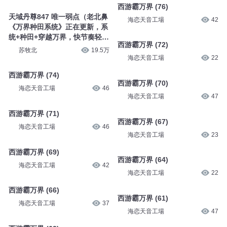
西游霸万界 (76)
天域丹尊847 唯一弱点（老北鼻
海恋天音工場
42
《万界种田系统》正在更新，系
统+种田+穿越万界，快节奏轻松
西游霸万界 (72)
听）
苏牧北
19.5万
海恋天音工場
22
西游霸万界 (74)
西游霸万界 (70)
海恋天音工場
46
海恋天音工場
47
西游霸万界 (71)
西游霸万界 (67)
海恋天音工場
46
海恋天音工場
23
西游霸万界 (69)
西游霸万界 (64)
海恋天音工場
42
海恋天音工場
22
西游霸万界 (66)
西游霸万界 (61)
海恋天音工場
37
海恋天音工場
47