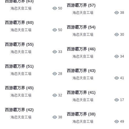
西游霸万界 (63)
西游霸万界 (57)
海恋天音工場
50
海恋天音工場
38
西游霸万界 (60)
西游霸万界 (54)
海恋天音工場
50
海恋天音工場
30
西游霸万界 (55)
西游霸万界 (46)
海恋天音工場
33
海恋天音工場
34
西游霸万界 (51)
西游霸万界 (43)
海恋天音工場
28
海恋天音工場
41
西游霸万界 (45)
西游霸万界 (41)
海恋天音工場
32
海恋天音工場
17
西游霸万界 (42)
西游霸万界 (38)
海恋天音工場
38
海恋天音工場
49