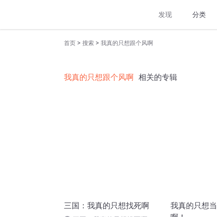
发现
分类
>
>
首页
搜索
我真的只想跟个风啊
我真的只想跟个风啊
相关的专辑
三国：我真的只想找死啊
我真的只想当