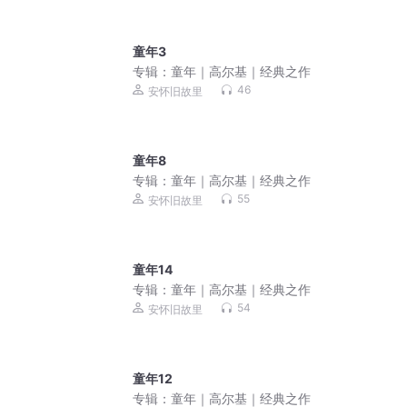
童年3
专辑：
童年｜高尔基｜经典之作
46
安怀旧故里
童年8
专辑：
童年｜高尔基｜经典之作
55
安怀旧故里
童年14
专辑：
童年｜高尔基｜经典之作
54
安怀旧故里
童年12
专辑：
童年｜高尔基｜经典之作