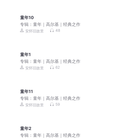
童年10
专辑：
童年｜高尔基｜经典之作
48
安怀旧故里
童年1
专辑：
童年｜高尔基｜经典之作
62
安怀旧故里
童年11
专辑：
童年｜高尔基｜经典之作
59
安怀旧故里
童年2
专辑：
童年｜高尔基｜经典之作