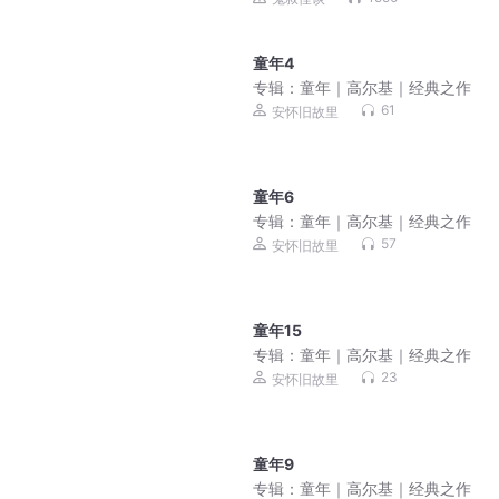
童年4
专辑：
童年｜高尔基｜经典之作
61
安怀旧故里
童年6
专辑：
童年｜高尔基｜经典之作
57
安怀旧故里
童年15
专辑：
童年｜高尔基｜经典之作
23
安怀旧故里
童年9
专辑：
童年｜高尔基｜经典之作