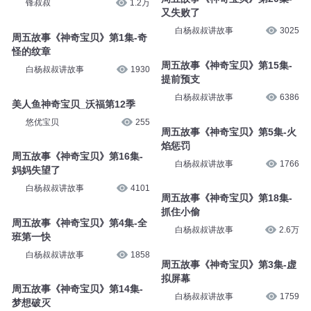
锋叔叔
1.2万
又失败了
白杨叔叔讲故事
3025
周五故事《神奇宝贝》第1集-奇
怪的纹章
周五故事《神奇宝贝》第15集-
白杨叔叔讲故事
1930
提前预支
白杨叔叔讲故事
6386
美人鱼神奇宝贝_沃福第12季
悠优宝贝
255
周五故事《神奇宝贝》第5集-火
焰惩罚
周五故事《神奇宝贝》第16集-
白杨叔叔讲故事
1766
妈妈失望了
白杨叔叔讲故事
4101
周五故事《神奇宝贝》第18集-
抓住小偷
周五故事《神奇宝贝》第4集-全
白杨叔叔讲故事
2.6万
班第一快
白杨叔叔讲故事
1858
周五故事《神奇宝贝》第3集-虚
拟屏幕
周五故事《神奇宝贝》第14集-
白杨叔叔讲故事
1759
梦想破灭