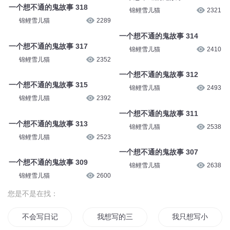
一个想不通的鬼故事 318
锦鲤雪儿猫
2321
锦鲤雪儿猫
2289
一个想不通的鬼故事 314
一个想不通的鬼故事 317
锦鲤雪儿猫
2410
锦鲤雪儿猫
2352
一个想不通的鬼故事 312
一个想不通的鬼故事 315
锦鲤雪儿猫
2493
锦鲤雪儿猫
2392
一个想不通的鬼故事 311
一个想不通的鬼故事 313
锦鲤雪儿猫
2538
锦鲤雪儿猫
2523
一个想不通的鬼故事 307
一个想不通的鬼故事 309
锦鲤雪儿猫
2638
锦鲤雪儿猫
2600
您是不是在找：
不会写日记
我想写的三国
我只想写小说