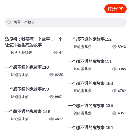
打开APP
想写一个故事
汤显祖：我要写一个故事，一个
一个想不通的鬼故事112
让爱冲破生死的故事
锦鲤雪儿猫
8948
风从天外飘来
47
一个想不通的鬼故事111
一个想不通的鬼故事110
锦鲤雪儿猫
8985
锦鲤雪儿猫
9239
一个想不通的鬼故事 188
一个想不通的鬼故事099
锦鲤雪儿猫
4782
锦鲤雪儿猫
9901
一个想不通的鬼故事 185
一个想不通的鬼故事 189
锦鲤雪儿猫
4857
锦鲤雪儿猫
4822
一个想不通的鬼故事 184