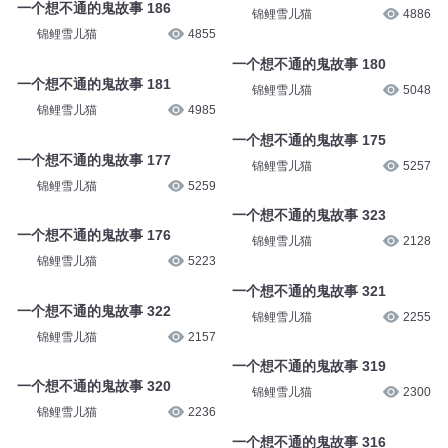
一个想不通的鬼故事 186
锦鲤雪儿猫
4886
锦鲤雪儿猫
4855
一个想不通的鬼故事 180
一个想不通的鬼故事 181
锦鲤雪儿猫
5048
锦鲤雪儿猫
4985
一个想不通的鬼故事 175
一个想不通的鬼故事 177
锦鲤雪儿猫
5257
锦鲤雪儿猫
5259
一个想不通的鬼故事 323
一个想不通的鬼故事 176
锦鲤雪儿猫
2128
锦鲤雪儿猫
5223
一个想不通的鬼故事 321
一个想不通的鬼故事 322
锦鲤雪儿猫
2255
锦鲤雪儿猫
2157
一个想不通的鬼故事 319
一个想不通的鬼故事 320
锦鲤雪儿猫
2300
锦鲤雪儿猫
2236
一个想不通的鬼故事 316