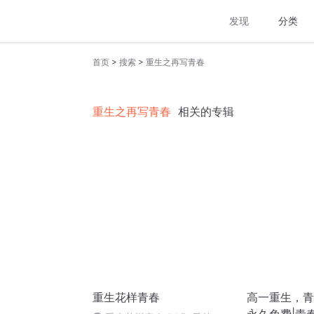
发现
分类
>
>
首页
搜索
重生之再写青春
重生之再写青春
相关的专辑
重生花样青春
高一重生，青