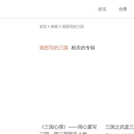
发现
分类
>
>
首页
搜索
我想写的三国
我想写的三国
相关的专辑
《三国心撰》——用心重写
三国之武盖三