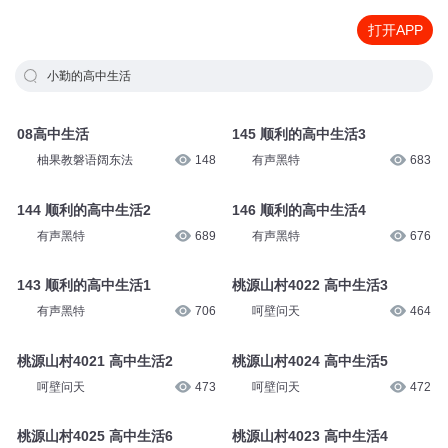
打开APP
小勤的高中生活
08高中生活
145 顺利的高中生活3
柚果教磐语阔东法
148
有声黑特
683
144 顺利的高中生活2
146 顺利的高中生活4
有声黑特
689
有声黑特
676
143 顺利的高中生活1
桃源山村4022 高中生活3
有声黑特
706
呵壁问天
464
桃源山村4021 高中生活2
桃源山村4024 高中生活5
呵壁问天
473
呵壁问天
472
桃源山村4025 高中生活6
桃源山村4023 高中生活4