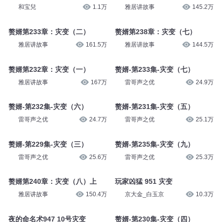
和宝兒
1.1万
和宝兒
1.1万
905 红莲岛灾变（二）
赘婿第237章：灾变（六）
和宝兒
1.1万
雅居讲故事
145.2万
赘婿第233章：灾变（二）
赘婿第238章：灾变（七）
雅居讲故事
161.5万
雅居讲故事
144.5万
赘婿第232章：灾变（一）
赘婿-第233集-灾变（七）
雅居讲故事
167万
雷哥声之优
24.9万
赘婿-第232集-灾变（六）
赘婿-第231集-灾变（五）
雷哥声之优
24.7万
雷哥声之优
25.1万
赘婿-第229集-灾变（三）
赘婿-第235集-灾变（九）