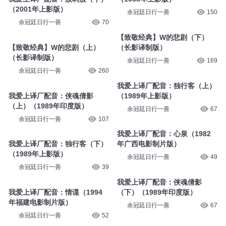
（2001年上影版）
余冠廷日行一善
150
余冠廷日行一善
70
【致敬经典】W的悲剧（下）
【致敬经典】W的悲剧（上）
（长影译制版）
（长影译制版）
余冠廷日行一善
169
余冠廷日行一善
260
我爱上译厂配音：独行客（上）
我爱上译厂配音：侠魂倩影
（1989年上影版）
（上）（1989年印度版）
余冠廷日行一善
67
余冠廷日行一善
107
我爱上译厂配音：心泉（1982
我爱上译厂配音：独行客（下）
年广西电影制片版）
（1989年上影版）
余冠廷日行一善
49
余冠廷日行一善
39
我爱上译厂配音：侠魂倩影
我爱上译厂配音：情谍（1994
（下）（1989年印度版）
年福建电影制片版）
余冠廷日行一善
67
余冠廷日行一善
52