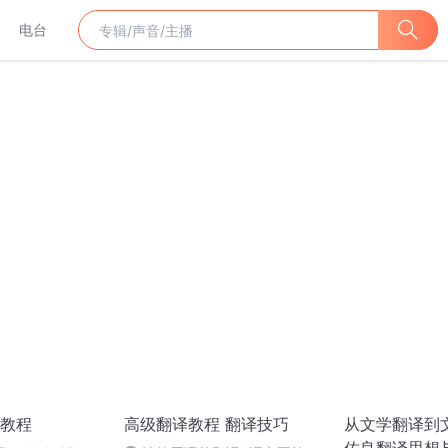
电台
教程
高级翻译教程 翻译技巧
从文学翻译到