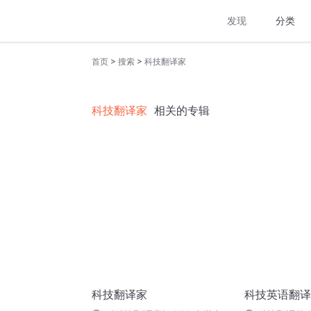
发现
分类
>
>
首页
搜索
科技翻译家
科技翻译家
相关的专辑
科技翻译家
科技英语翻译