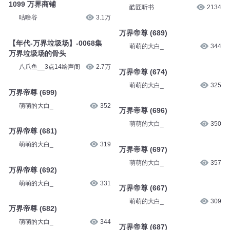
1099 万界商铺
酷匠听书
2134
咕噜谷
3.1万
万界帝尊 (689)
【年代-万界垃圾场】-0068集
萌萌的大白_
344
万界垃圾场的骨头
八爪鱼__3点14绘声阁
2.7万
万界帝尊 (674)
萌萌的大白_
325
万界帝尊 (699)
萌萌的大白_
352
万界帝尊 (696)
萌萌的大白_
350
万界帝尊 (681)
萌萌的大白_
319
万界帝尊 (697)
萌萌的大白_
357
万界帝尊 (692)
萌萌的大白_
331
万界帝尊 (667)
萌萌的大白_
309
万界帝尊 (682)
萌萌的大白_
344
万界帝尊 (687)