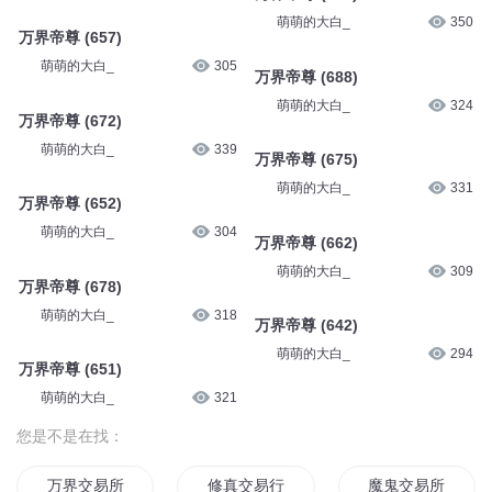
萌萌的大白_
350
万界帝尊 (657)
萌萌的大白_
305
万界帝尊 (688)
萌萌的大白_
324
万界帝尊 (672)
萌萌的大白_
339
万界帝尊 (675)
萌萌的大白_
331
万界帝尊 (652)
萌萌的大白_
304
万界帝尊 (662)
萌萌的大白_
309
万界帝尊 (678)
萌萌的大白_
318
万界帝尊 (642)
萌萌的大白_
294
万界帝尊 (651)
萌萌的大白_
321
您是不是在找：
万界交易所
修真交易行
魔鬼交易所之战魔