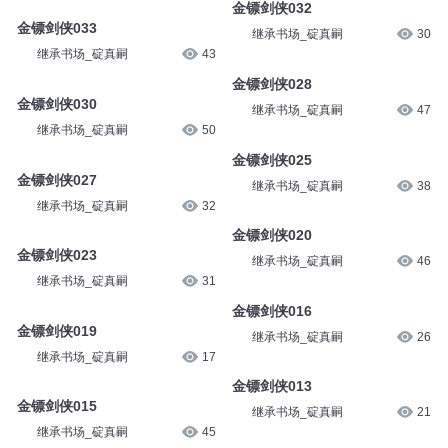
金镖剑侠032
金镖剑侠033
继承书场_碇真嗣
30
继承书场_碇真嗣
43
金镖剑侠028
金镖剑侠030
继承书场_碇真嗣
47
继承书场_碇真嗣
50
金镖剑侠025
金镖剑侠027
继承书场_碇真嗣
38
继承书场_碇真嗣
32
金镖剑侠020
金镖剑侠023
继承书场_碇真嗣
46
继承书场_碇真嗣
31
金镖剑侠016
金镖剑侠019
继承书场_碇真嗣
26
继承书场_碇真嗣
17
金镖剑侠013
金镖剑侠015
继承书场_碇真嗣
21
继承书场_碇真嗣
45