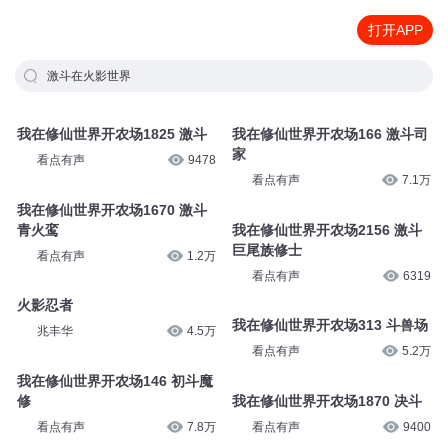
打开APP
激斗在火影世界
我在修仙世界开农场1825 激斗
我在修仙世界开农场166 激斗司
家
看点有声
9478
看点有声
7.1万
我在修仙世界开农场1670 激斗
青火鸾
我在修仙世界开农场2156 激斗
巨尾族修士
看点有声
1.2万
看点有声
6319
火影忍者
我在修仙世界开农场313 斗兽场
兆丰华
4.5万
看点有声
5.2万
我在修仙世界开农场146 初斗魔
修
我在修仙世界开农场1870 决斗
看点有声
7.8万
看点有声
9400