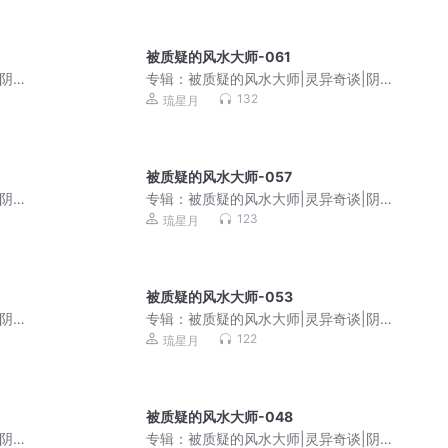
被质疑的风水大师-061
|阴阳
专辑：
被质疑的风水大师|灵异奇谈|阴阳
师|免费真人多播
132
琉星月
被质疑的风水大师-057
|阴阳
专辑：
被质疑的风水大师|灵异奇谈|阴阳
师|免费真人多播
123
琉星月
被质疑的风水大师-053
|阴阳
专辑：
被质疑的风水大师|灵异奇谈|阴阳
师|免费真人多播
122
琉星月
被质疑的风水大师-048
|阴阳
专辑：
被质疑的风水大师|灵异奇谈|阴阳