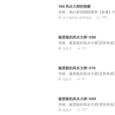
166 风水大师的怪癖
专辑：
我们村的阴阳两界【多播】
风水秘术｜灵异｜民间
286
张三疯在此_牧声志合
被质疑的风水大师-086
专辑：
被质疑的风水大师|灵异奇谈
师|免费真人多播
122
琉星月
被质疑的风水大师-074
专辑：
被质疑的风水大师|灵异奇谈
师|免费真人多播
97
琉星月
被质疑的风水大师-069
专辑：
被质疑的风水大师|灵异奇谈
师|免费真人多播
107
琉星月