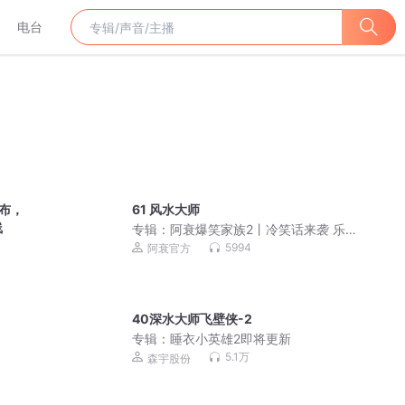
电台
布，
61 风水大师
线
专辑：
阿衰爆笑家族2丨冷笑话来袭 乐翻
一夏
5994
阿衰官方
40深水大师飞壁侠-2
专辑：
睡衣小英雄2即将更新
5.1万
森宇股份