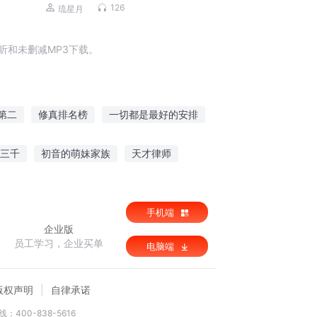
师|免费真人多播
126
琉星月
听和未删减MP3下载。
第二
修真排名榜
一切都是最好的安排
爱妾排排站
排球少年夏日青空
三千
初音的萌妹家族
天才律师
坐
小品之排练大事记
手机端
企业版
员工学习，企业买单
电脑端
版权声明
自律承诺
：400-838-5616