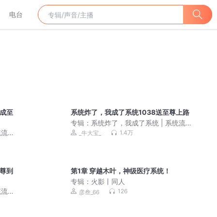
电台
山成至
系统炸了，我成了系统1038送至尊上路
专辑：
系统炸了，我成了系统 | 系统流 |
男卑女尊 | 诸天万界 | 多人有声剧
流 |
1.4万
_牛大宝_
至尊到
第1章 穿越木叶，神级医疗系统！
专辑：
火影丨同人
流 |
126
彦叁_66