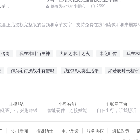
故事|多人精品广播剧
界|
2559
踩着风火轮的小哪吒
包含正品授权完整版的音频和章节文字，支持免费在线阅读试听和未删减M
叶传奇
我在木叶当主神
火影之木叶之火
木之叶传
我在木
木叶的战斗大师
木叶之千夜传说
木叶之日向传说
火影之重
家
作为宅讨厌战斗有错吗
我的非人类生活录
如若辰时长相守
叶
木叶之最强女帝
木叶里的一道光
我的姨妈十六岁
彼岸梦影
我的非凡人生江浩方晓王佳妮
重
主播培训
小雅智能
车联网平台
兼职副业，兴趣赚钱
智能硬件，连接赋能
自在出行，听我想听
们
公司新闻
招贤纳士
用户反馈
服务协议
隐私政策