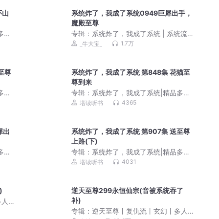
怀山
系统炸了，我成了系统0949巨犀出手，
魔殿至尊
多人
专辑：
系统炸了，我成了系统 | 系统流 |
男卑女尊 | 诸天万界 | 多人有声剧
1.7万
_牛大宝_
至尊
系统炸了，我成了系统 第848集 花猫至
尊到来
多人
专辑：
系统炸了，我成了系统|精品多人
剧|脑洞大开包你爽
4365
塔读听书
犀出
系统炸了，我成了系统 第907集 送至尊
上路(下)
多人
专辑：
系统炸了，我成了系统|精品多人
剧|脑洞大开包你爽
4031
塔读听书
)
逆天至尊299永恒仙宗(音被系统吞了
补)
多人
专辑：
逆天至尊丨复仇流丨玄幻丨多人