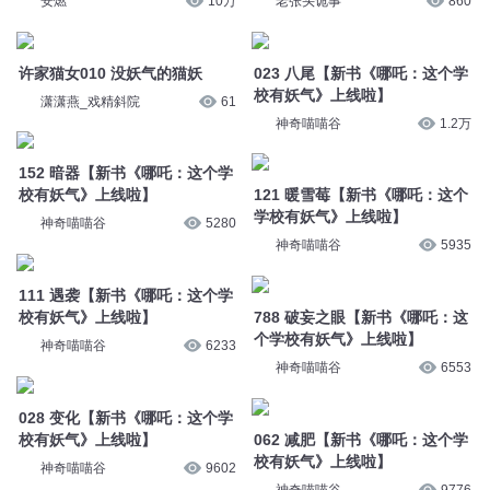
安燃
10万
老张头诡事
860
许家猫女010 没妖气的猫妖
023 八尾【新书《哪吒：这个学
校有妖气》上线啦】
潇潇燕_戏精斜院
61
神奇喵喵谷
1.2万
152 暗器【新书《哪吒：这个学
校有妖气》上线啦】
121 暖雪莓【新书《哪吒：这个
学校有妖气》上线啦】
神奇喵喵谷
5280
神奇喵喵谷
5935
111 遇袭【新书《哪吒：这个学
校有妖气》上线啦】
788 破妄之眼【新书《哪吒：这
个学校有妖气》上线啦】
神奇喵喵谷
6233
神奇喵喵谷
6553
028 变化【新书《哪吒：这个学
校有妖气》上线啦】
062 减肥【新书《哪吒：这个学
校有妖气》上线啦】
神奇喵喵谷
9602
神奇喵喵谷
9776