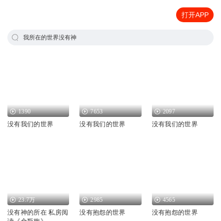
打开APP
我所在的世界没有神
1390
7653
2097
没有我们的世界
没有我们的世界
没有我们的世界
23.7万
2985
4565
没有神的所在 私房阅
没有抱怨的世界
没有抱怨的世界