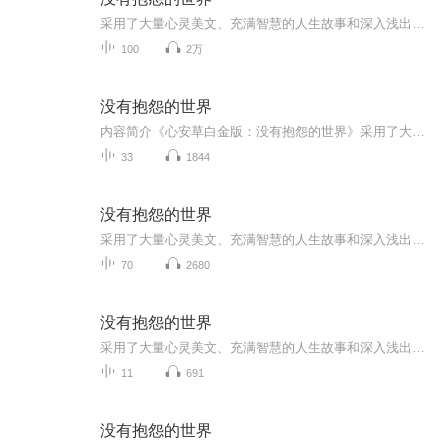
采用了大量心灵美文、充满智慧的人生故事和深入浅出的处世哲理，帮助我们以感恩的、没有抱怨的积极心态,面对那些阴雨连绵、没有鲜花和掌声的生命时光。放下抱怨，让我们活在一个没有抱怨的世界，那将是最现实的...
100
2万
没有抱怨的世界
内容简介《心安草白金版：没有抱怨的世界》采用了大量心灵美文、充满智慧的人生故事和深入浅出的处世哲理，帮助我们以感恩的、没有抱怨的积极心态，面对那些阴雨连绵、没有鲜花和掌声的生命时光。放下抱怨，让我们活在一个没有抱怨的世界，那将是最现实的...
33
1844
没有抱怨的世界
采用了大量心灵美文、充满智慧的人生故事和深入浅出的处世哲理，帮助我们以感思的、没有抱怨的积极心态,面对那些阴雨连绵、没有鲜花和掌声的生命时光。放下抱怨，让我们活在一个没有抱怨的世界，那将是最现实的...
70
2680
没有抱怨的世界
采用了大量心灵美文、充满智慧的人生故事和深入浅出的处世哲理，帮助我们以感恩的、没有抱怨的积极心态,面对那些阴雨连绵、没有鲜花和掌声的生命时光。放下抱怨，让我们活在一个没有抱怨的世界，那将是最现实的...
11
691
没有抱怨的世界