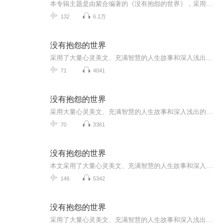
本专辑主题是由紫合编著的《没有抱怨的世界》，采用了大量心灵美文、充满智慧的人生故事和深入浅出的处世哲理，帮助我们以感恩的、没有抱怨的积极心态,面对那些阴雨连绵、没有鲜花和掌声的生命时光。放下抱怨，让我们活在一个没有抱怨的世界，那将是最现实...
132
6.1万
没有抱怨的世界
采用了大量心灵美文、充满智慧的人生故事和深入浅出的处世哲理，帮助我们以感思的、没有抱怨的积极心态,面对那些阴雨连绵、没有鲜花和掌声的生命时光。放下抱怨，让我们活在一个没有抱怨的世界，那将是最现实的...
71
4041
没有抱怨的世界
采用大量心灵美文、充满智慧的人生故事和深入浅出的处世哲理，帮助我们以感恩的、没有抱怨的积极心态，去面对那些阴雨连绵、没有鲜花和掌声的时光。
70
3361
没有抱怨的世界
本文采用了大量心灵美文、充满智慧的人生故事和深入浅出的处世哲理，帮助我们以感思的、没有抱怨的积极心态,面对那些阴雨连绵、没有鲜花和掌声的生命时光。放下抱怨，让我们活在一个没有抱怨的世界，那将是最现实的...
146
5342
没有抱怨的世界
采用了大量心灵美文、充满智慧的人生故事和深入浅出的处世哲理，帮助我们以感思的、没有抱怨的积极心态,面对那些阴雨连绵、没有鲜花和掌声的生命时光。放下抱怨，让我们活在一个没有抱怨的世界，那将是最现实的...